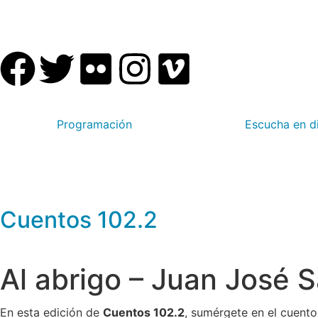
Programación
Escucha en d
Cuentos 102.2
Al abrigo – Juan José 
En esta edición de
Cuentos 102.2
, sumérgete en el cuent