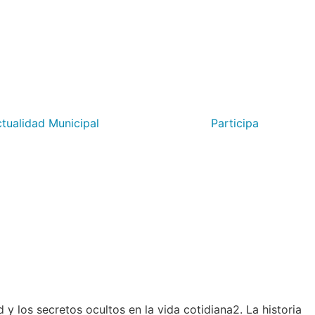
tualidad Municipal
Participa
 y los secretos ocultos en la vida cotidiana2. La historia