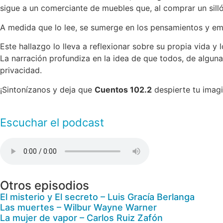
sigue a un comerciante de muebles que, al comprar un sill
A medida que lo lee, se sumerge en los pensamientos y em
Este hallazgo lo lleva a reflexionar sobre su propia vida y
La narración profundiza en la idea de que todos, de algun
privacidad.
¡Sintonízanos y deja que
Cuentos 102.2
despierte tu imagi
Escuchar el podcast
Otros episodios
El misterio y El secreto – Luis Gracía Berlanga
Las muertes – Wilbur Wayne Warner
La mujer de vapor – Carlos Ruiz Zafón