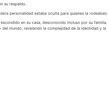
n su respaldo.
era personalidad estaba oculta para quienes la rodeaban.
s escondido en su casa, desconocido incluso por su familia.
 del mundo, revelando la complejidad de la identidad y la