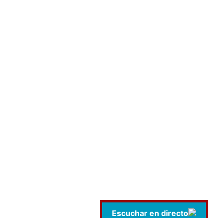
Escuchar en directo