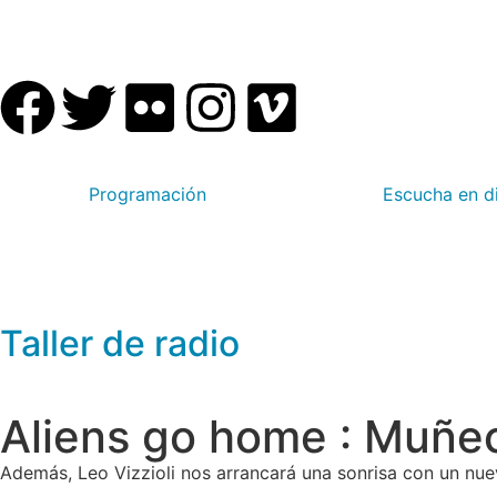
Programación
Escucha en d
Taller de radio
Aliens go home : Muñe
Además, Leo Vizzioli nos arrancará una sonrisa con un nue