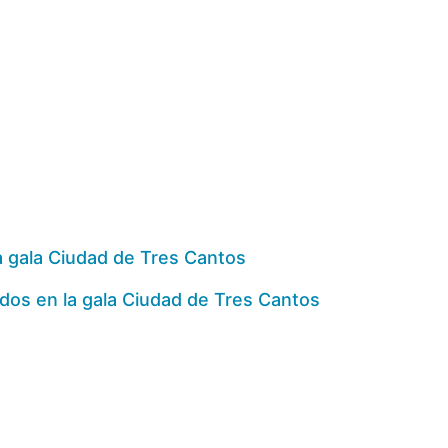
a gala Ciudad de Tres Cantos
os en la gala Ciudad de Tres Cantos