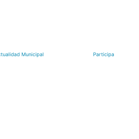
tualidad Municipal
Participa