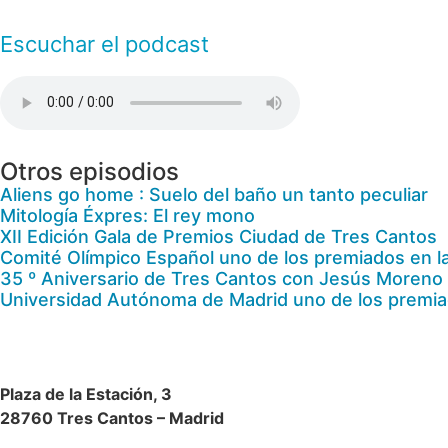
Escuchar el podcast
Otros episodios
Aliens go home : Suelo del baño un tanto peculiar
Mitología Éxpres: El rey mono
XII Edición Gala de Premios Ciudad de Tres Cantos
Comité Olímpico Español uno de los premiados en l
35 º Aniversario de Tres Cantos con Jesús Moreno
Universidad Autónoma de Madrid uno de los premiad
Plaza de la Estación, 3
28760 Tres Cantos – Madrid