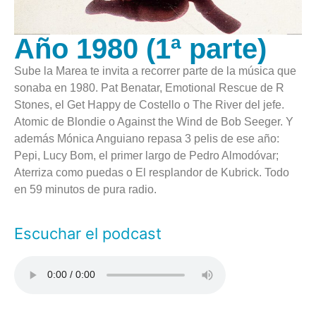
Año 1980 (1ª parte)
Sube la Marea te invita a recorrer parte de la música que
sonaba en 1980. Pat Benatar, Emotional Rescue de R
Stones, el Get Happy de Costello o The River del jefe.
Atomic de Blondie o Against the Wind de Bob Seeger. Y
además Mónica Anguiano repasa 3 pelis de ese año:
Pepi, Lucy Bom, el primer largo de Pedro Almodóvar;
Aterriza como puedas o El resplandor de Kubrick. Todo
en 59 minutos de pura radio.
Escuchar el podcast