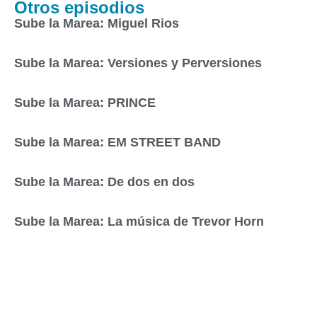
Otros episodios
Sube la Marea: Miguel Rios
Sube la Marea: Versiones y Perversiones
Sube la Marea: PRINCE
Sube la Marea: EM STREET BAND
Sube la Marea: De dos en dos
Sube la Marea: La música de Trevor Horn