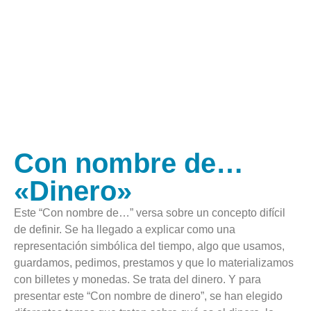
Con nombre de…
«Dinero»
Este “Con nombre de…” versa sobre un concepto difícil
de definir. Se ha llegado a explicar como una
representación simbólica del tiempo, algo que usamos,
guardamos, pedimos, prestamos y que lo materializamos
con billetes y monedas. Se trata del dinero. Y para
presentar este “Con nombre de dinero”, se han elegido