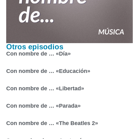
Otros episodios
Con nombre de … «Día»
Con nombre de … «Educación»
Con nombre de … «Libertad»
Con nombre de … «Parada»
Con nombre de … «The Beatles 2»