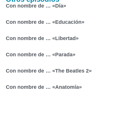
Con nombre de … «Día»
Con nombre de … «Educación»
Con nombre de … «Libertad»
Con nombre de … «Parada»
Con nombre de … «The Beatles 2»
Con nombre de … «Anatomía»