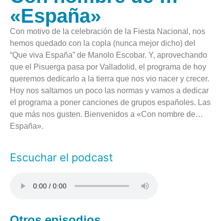
«España»
Con motivo de la celebración de la Fiesta Nacional, nos
hemos quedado con la copla (nunca mejor dicho) del
“Que viva España” de Manolo Escobar. Y, aprovechando
que el Pisuerga pasa por Valladolid, el programa de hoy
queremos dedicarlo a la tierra que nos vio nacer y crecer.
Hoy nos saltamos un poco las normas y vamos a dedicar
el programa a poner canciones de grupos españoles. Las
que más nos gusten. Bienvenidos a «Con nombre de…
España».
Escuchar el podcast
Otros episodios