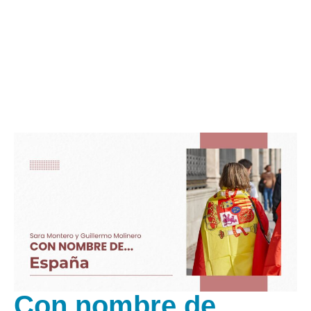
Con nombre de …