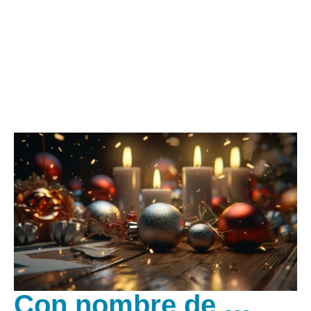
Con nombre de …