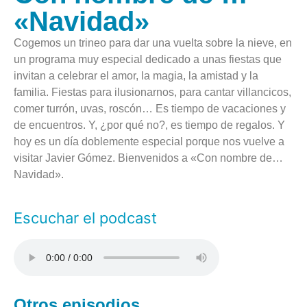
«Navidad»
Cogemos un trineo para dar una vuelta sobre la nieve, en
un programa muy especial dedicado a unas fiestas que
invitan a celebrar el amor, la magia, la amistad y la
familia. Fiestas para ilusionarnos, para cantar villancicos,
comer turrón, uvas, roscón… Es tiempo de vacaciones y
de encuentros. Y, ¿por qué no?, es tiempo de regalos. Y
hoy es un día doblemente especial porque nos vuelve a
visitar Javier Gómez. Bienvenidos a «Con nombre de…
Navidad».
Escuchar el podcast
Otros episodios