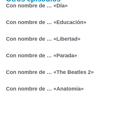
Con nombre de … «Día»
Con nombre de … «Educación»
Con nombre de … «Libertad»
Con nombre de … «Parada»
Con nombre de … «The Beatles 2»
Con nombre de … «Anatomía»