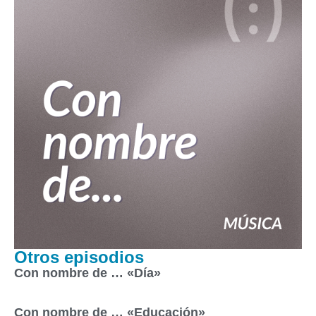
Otros episodios
Con nombre de … «Día»
Con nombre de … «Educación»