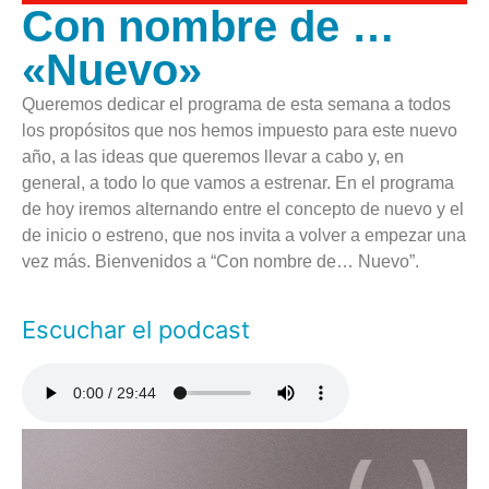
Con nombre de …
«Nuevo»
Queremos dedicar el programa de esta semana a todos
los propósitos que nos hemos impuesto para este nuevo
año, a las ideas que queremos llevar a cabo y, en
general, a todo lo que vamos a estrenar. En el programa
de hoy iremos alternando entre el concepto de nuevo y el
de inicio o estreno, que nos invita a volver a empezar una
vez más. Bienvenidos a “Con nombre de… Nuevo”.
Escuchar el podcast