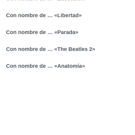
Con nombre de … «Libertad»
Con nombre de … «Parada»
Con nombre de … «The Beatles 2»
Con nombre de … «Anatomía»