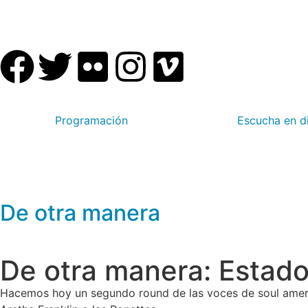
Programación
Escucha en d
De otra manera
De otra manera: Estad
Hacemos hoy un segundo round de las voces de soul amer