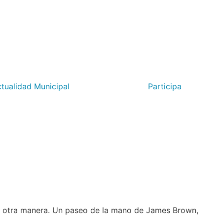
tualidad Municipal
Participa
 otra manera. Un paseo de la mano de James Brown,