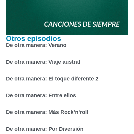
Otros episodios
De otra manera: Verano
De otra manera: Viaje austral
De otra manera: El toque diferente 2
De otra manera: Entre ellos
De otra manera: Más Rock’n’roll
De otra manera: Por Diversión