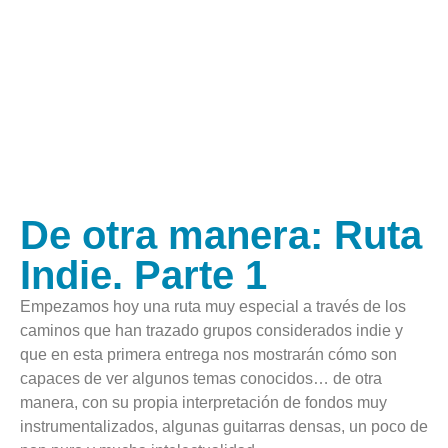
De otra manera: Ruta
Indie. Parte 1
Empezamos hoy una ruta muy especial a través de los
caminos que han trazado grupos considerados indie y
que en esta primera entrega nos mostrarán cómo son
capaces de ver algunos temas conocidos… de otra
manera, con su propia interpretación de fondos muy
instrumentalizados, algunas guitarras densas, un poco de