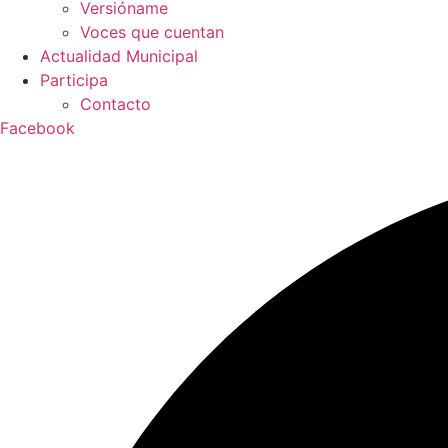
Versióname
Voces que cuentan
Actualidad Municipal
Participa
Contacto
Facebook