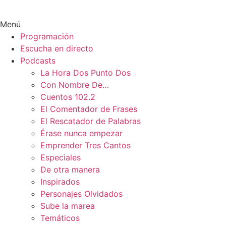
Menú
Programación
Escucha en directo
Podcasts
La Hora Dos Punto Dos
Con Nombre De…
Cuentos 102.2
El Comentador de Frases
El Rescatador de Palabras
Érase nunca empezar
Emprender Tres Cantos
Especiales
De otra manera
Inspirados
Personajes Olvidados
Sube la marea
Temáticos