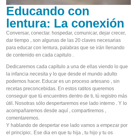
Educando con
lentura: La conexión
Conversar, conectar. hospedar, comunicar, dejar crecer,
dar tiempo , son algunas de las 20 claves necesarias
para educar con lentura, palabras que se irán llenando
de contenido en cada capitulo .
Dedicaremos cada capítulo a una de ellas viendo lo que
la infancia necesita y lo que desde el mundo adulto
podemos hacer. Educar es un proceso artesano , sin
recetas preconcebidas. En estos ratitos queremos
conseguir que tú encuentres dentro de ti, tú registro más
útil. Nosotras sólo despertaremos ese lado interno . Y lo
acompañaremos desde aquí , compartiremos ,
comentaremos.
Y hablando de despertar ese lado vamos a empezar por
el principio:. Ese dia en que tu hija , tu hijo y tu os