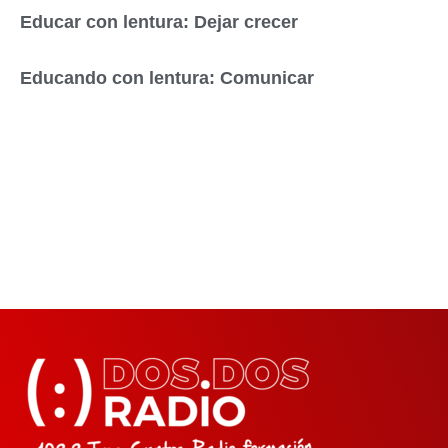
Educar con lentura: Dejar crecer
Educando con lentura: Comunicar