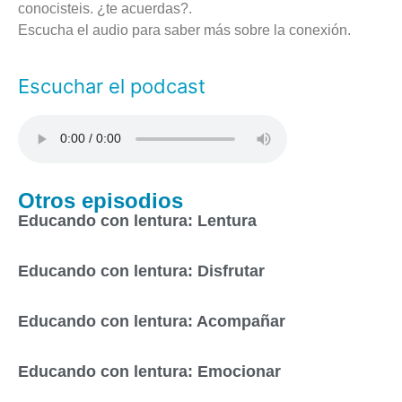
conocisteis. ¿te acuerdas?.
Escucha el audio para saber más sobre la conexión.
Escuchar el podcast
Otros episodios
Educando con lentura: Lentura
Educando con lentura: Disfrutar
Educando con lentura: Acompañar
Educando con lentura: Emocionar