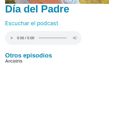
Día del Padre
Escuchar el podcast
Otros episodios
Arcoiris