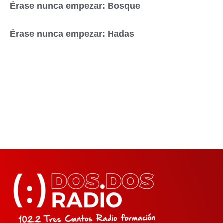
Érase nunca empezar: Bosque
Érase nunca empezar: Hadas