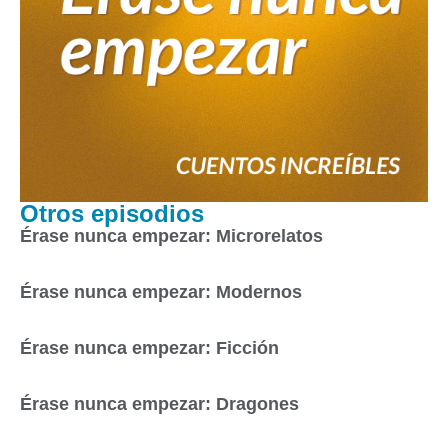
Otros episodios
Érase nunca empezar: Microrelatos
Érase nunca empezar: Modernos
Érase nunca empezar: Ficción
Érase nunca empezar: Dragones