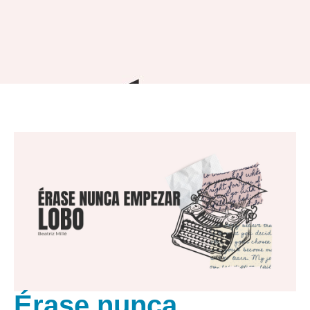
Érase nunca