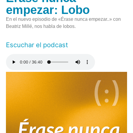
empezar: Lobo
En el nuevo episodio de «Érase nunca empezar..» con
Beatriz Millé, nos habla de lobos.
Escuchar el podcast