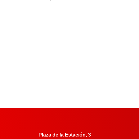
Plaza de la Estación, 3