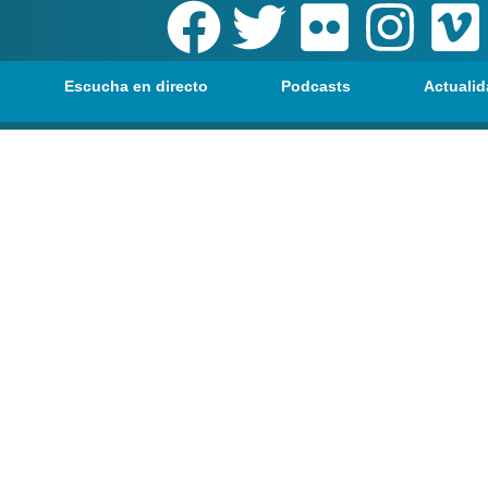
Escucha en directo
Podcasts
Actualid