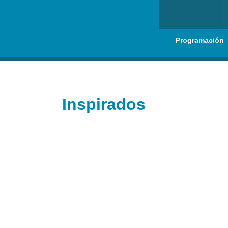
Programación
Inspirados