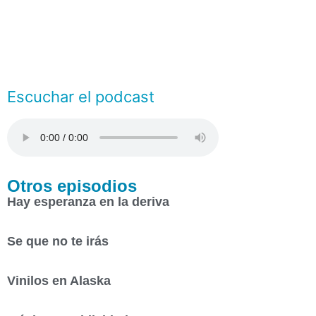
Escuchar el podcast
Otros episodios
Hay esperanza en la deriva
Se que no te irás
Vinilos en Alaska