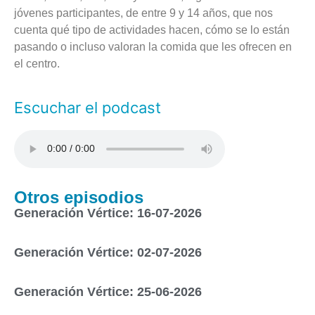
jóvenes participantes, de entre 9 y 14 años, que nos
cuenta qué tipo de actividades hacen, cómo se lo están
pasando o incluso valoran la comida que les ofrecen en
el centro.
Escuchar el podcast
Otros episodios
Generación Vértice: 16-07-2026
Generación Vértice: 02-07-2026
Generación Vértice: 25-06-2026