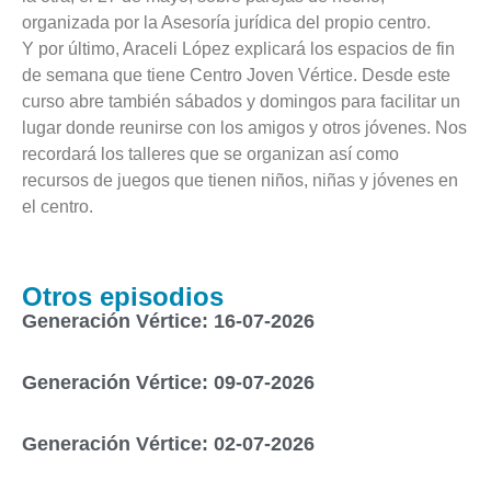
organizada por la Asesoría jurídica del propio centro.
Y por último, Araceli López explicará los espacios de fin
de semana que tiene Centro Joven Vértice. Desde este
curso abre también sábados y domingos para facilitar un
lugar donde reunirse con los amigos y otros jóvenes. Nos
recordará los talleres que se organizan así como
recursos de juegos que tienen niños, niñas y jóvenes en
el centro.
Otros episodios
Generación Vértice: 16-07-2026
Generación Vértice: 09-07-2026
Generación Vértice: 02-07-2026