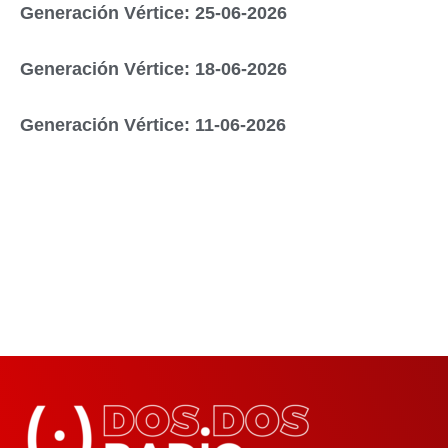
Generación Vértice: 25-06-2026
Generación Vértice: 18-06-2026
Generación Vértice: 11-06-2026