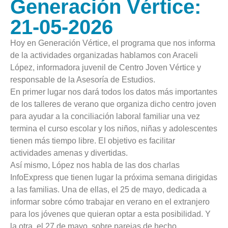
Generación Vértice:
21-05-2026
Hoy en Generación Vértice, el programa que nos informa
de la actividades organizadas hablamos con Araceli
López, informadora juvenil de Centro Joven Vértice y
responsable de la Asesoría de Estudios.
En primer lugar nos dará todos los datos más importantes
de los talleres de verano que organiza dicho centro joven
para ayudar a la conciliación laboral familiar una vez
termina el curso escolar y los niños, niñas y adolescentes
tienen más tiempo libre. El objetivo es facilitar
actividades amenas y divertidas.
Así mismo, López nos habla de las dos charlas
InfoExpress que tienen lugar la próxima semana dirigidas
a las familias. Una de ellas, el 25 de mayo, dedicada a
informar sobre cómo trabajar en verano en el extranjero
para los jóvenes que quieran optar a esta posibilidad. Y
la otra, el 27 de mayo, sobre parejas de hecho,