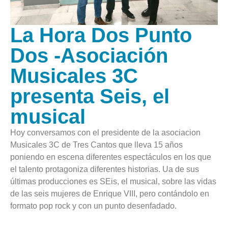
La Hora Dos Punto
Dos -Asociación
Musicales 3C
presenta Seis, el
musical
Hoy conversamos con el presidente de la asociacion
Musicales 3C de Tres Cantos que lleva 15 años
poniendo en escena diferentes espectáculos en los que
el talento protagoniza diferentes historias. Ua de sus
últimas producciones es SEis, el musical, sobre las vidas
de las seis mujeres de Enrique VIII, pero contándolo en
formato pop rock y con un punto desenfadado.