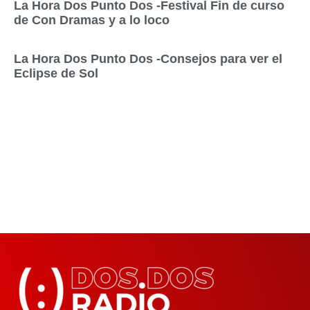
La Hora Dos Punto Dos -Festival Fin de curso
de Con Dramas y a lo loco
La Hora Dos Punto Dos -Consejos para ver el
Eclipse de Sol