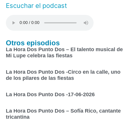
Escuchar el podcast
Otros episodios
La Hora Dos Punto Dos – El talento musical de
Mi Lupe celebra las fiestas
La Hora Dos Punto Dos -Circo en la calle, uno
de los pilares de las fiestas
La Hora Dos Punto Dos -17-06-2026
La Hora Dos Punto Dos – Sofía Rico, cantante
tricantina