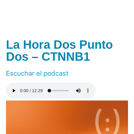
La Hora Dos Punto
Dos – CTNNB1
Escuchar el podcast