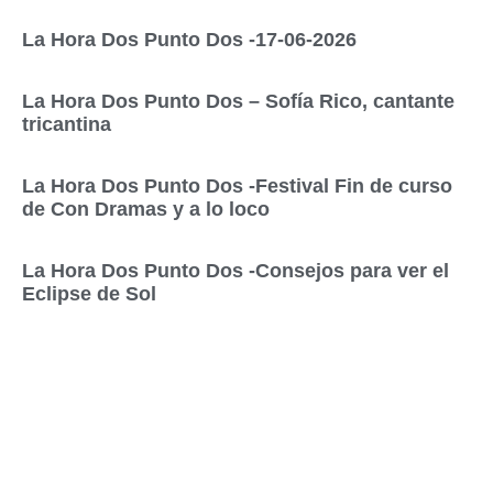
La Hora Dos Punto Dos -17-06-2026
La Hora Dos Punto Dos – Sofía Rico, cantante
tricantina
La Hora Dos Punto Dos -Festival Fin de curso
de Con Dramas y a lo loco
La Hora Dos Punto Dos -Consejos para ver el
Eclipse de Sol