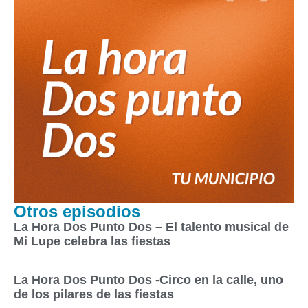
Otros episodios
La Hora Dos Punto Dos – El talento musical de
Mi Lupe celebra las fiestas
La Hora Dos Punto Dos -Circo en la calle, uno
de los pilares de las fiestas