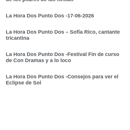
La Hora Dos Punto Dos -17-06-2026
La Hora Dos Punto Dos – Sofía Rico, cantante
tricantina
La Hora Dos Punto Dos -Festival Fin de curso
de Con Dramas y a lo loco
La Hora Dos Punto Dos -Consejos para ver el
Eclipse de Sol