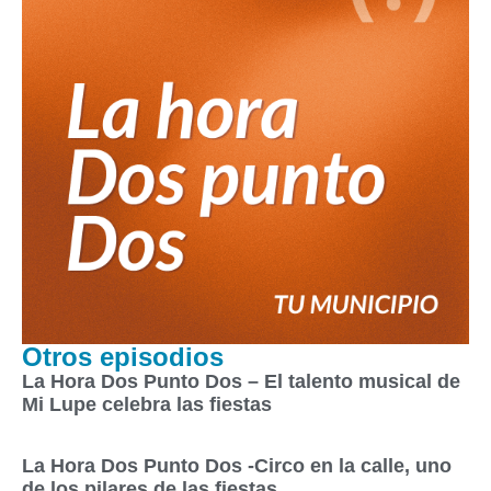
Otros episodios
La Hora Dos Punto Dos – El talento musical de
Mi Lupe celebra las fiestas
La Hora Dos Punto Dos -Circo en la calle, uno
de los pilares de las fiestas