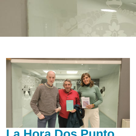
La Hora Dos Punto