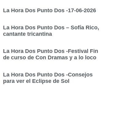
La Hora Dos Punto Dos -17-06-2026
La Hora Dos Punto Dos – Sofía Rico,
cantante tricantina
La Hora Dos Punto Dos -Festival Fin
de curso de Con Dramas y a lo loco
La Hora Dos Punto Dos -Consejos
para ver el Eclipse de Sol