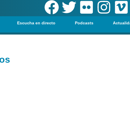
Escucha en directo
Podcasts
Actualid
Dos