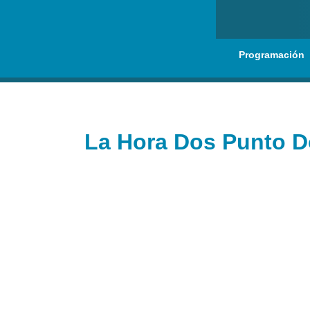
Programación
La Hora Dos Punto 