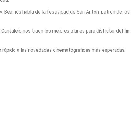
y, Bea nos habla de la festividad de San Antón, patrón de los
s Cantalejo nos traen los mejores planes para disfrutar del fin
o rápido a las novedades cinematográficas más esperadas.