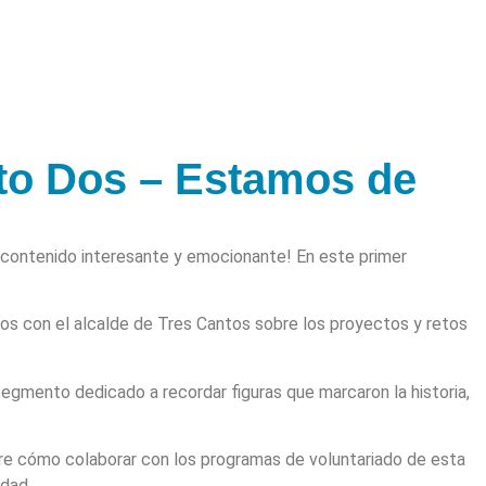
to Dos – Estamos de
contenido interesante y emocionante! En este primer
os con el alcalde de Tres Cantos sobre los proyectos y retos
segmento dedicado a recordar figuras que marcaron la historia,
re cómo colaborar con los programas de voluntariado de esta
idad.