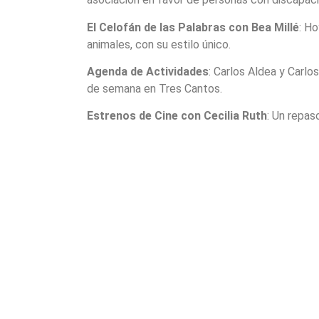
El Celofán de las Palabras con Bea Millé
: Ho
animales, con su estilo único.
Agenda de Actividades
: Carlos Aldea y Carlo
de semana en Tres Cantos.
Estrenos de Cine con Cecilia Ruth
: Un repas