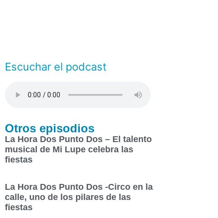
Escuchar el podcast
Otros episodios
La Hora Dos Punto Dos – El talento
musical de Mi Lupe celebra las
fiestas
La Hora Dos Punto Dos -Circo en la
calle, uno de los pilares de las
fiestas