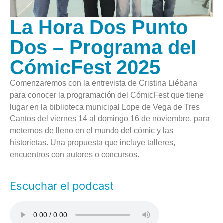
La Hora Dos Punto
Dos – Programa del
CómicFest 2025
Comenzaremos con la entrevista de Cristina Liébana
para conocer la programación del CómicFest que tiene
lugar en la biblioteca municipal Lope de Vega de Tres
Cantos del viernes 14 al domingo 16 de noviembre, para
meternos de lleno en el mundo del cómic y las
historietas. Una propuesta que incluye talleres,
encuentros con autores o concursos.
Escuchar el podcast