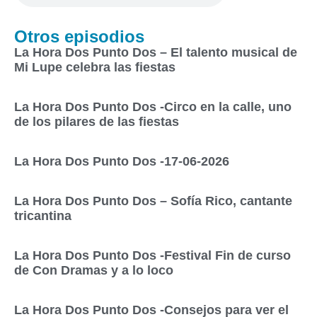
Otros episodios
La Hora Dos Punto Dos – El talento musical de
Mi Lupe celebra las fiestas
La Hora Dos Punto Dos -Circo en la calle, uno
de los pilares de las fiestas
La Hora Dos Punto Dos -17-06-2026
La Hora Dos Punto Dos – Sofía Rico, cantante
tricantina
La Hora Dos Punto Dos -Festival Fin de curso
de Con Dramas y a lo loco
La Hora Dos Punto Dos -Consejos para ver el