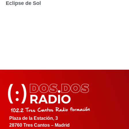
Eclipse de Sol
Plaza de la Estación, 3
28760 Tres Cantos – Madrid