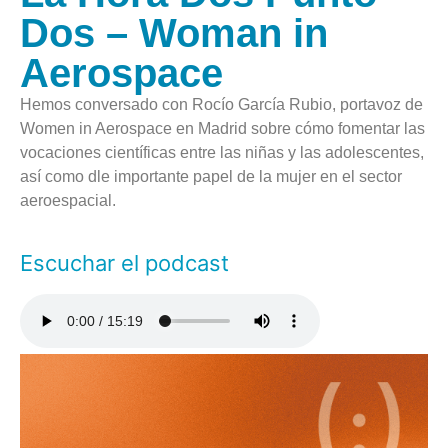
Dos – Woman in
Aerospace
Hemos conversado con Rocío García Rubio, portavoz de
Women in Aerospace en Madrid sobre cómo fomentar las
vocaciones científicas entre las niñas y las adolescentes,
así como dle importante papel de la mujer en el sector
aeroespacial.
Escuchar el podcast