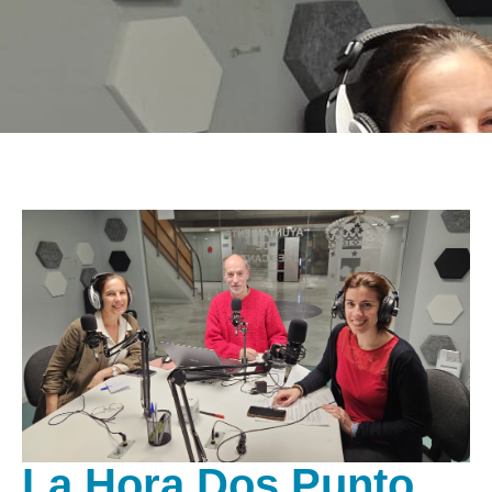
La Hora Dos Punto