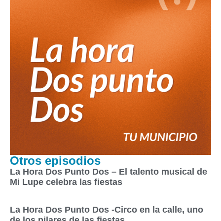
Otros episodios
La Hora Dos Punto Dos – El talento musical de
Mi Lupe celebra las fiestas
La Hora Dos Punto Dos -Circo en la calle, uno
de los pilares de las fiestas