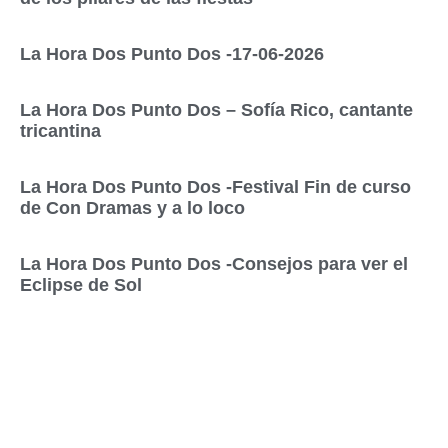
La Hora Dos Punto Dos -17-06-2026
La Hora Dos Punto Dos – Sofía Rico, cantante
tricantina
La Hora Dos Punto Dos -Festival Fin de curso
de Con Dramas y a lo loco
La Hora Dos Punto Dos -Consejos para ver el
Eclipse de Sol