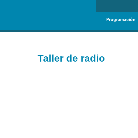
Programación
Taller de radio