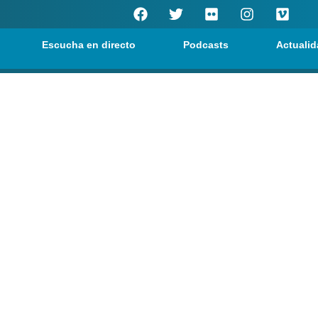
Escucha en directo
Podcasts
Actualid