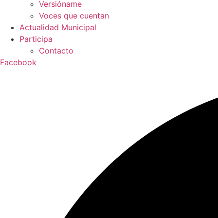
Versióname
Voces que cuentan
Actualidad Municipal
Participa
Contacto
Facebook