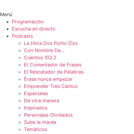
Menú
Programación
Escucha en directo
Podcasts
La Hora Dos Punto Dos
Con Nombre De…
Cuentos 102.2
El Comentador de Frases
El Rescatador de Palabras
Érase nunca empezar
Emprender Tres Cantos
Especiales
De otra manera
Inspirados
Personajes Olvidados
Sube la marea
Temáticos