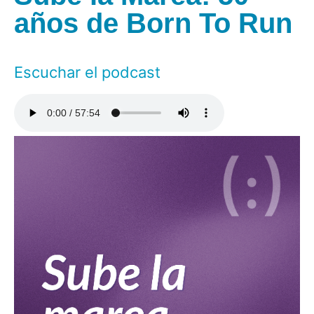
años de Born To Run
Escuchar el podcast