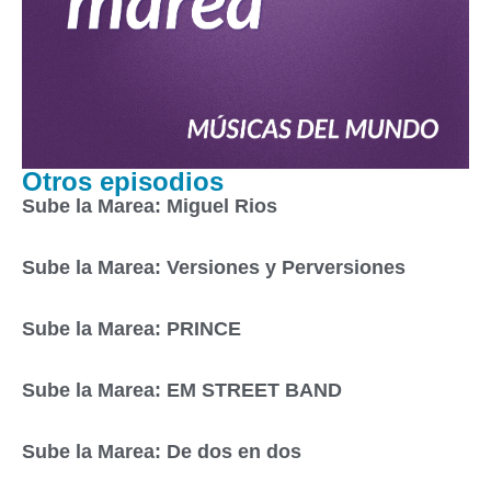
Otros episodios
Sube la Marea: Miguel Rios
Sube la Marea: Versiones y Perversiones
Sube la Marea: PRINCE
Sube la Marea: EM STREET BAND
Sube la Marea: De dos en dos