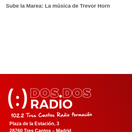
Sube la Marea: La música de Trevor Horn
Plaza de la Estación, 3
28760 Tres Cantos – Madrid