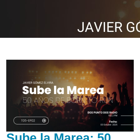
Sube la Marea: 50