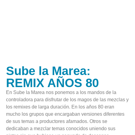
Sube la Marea:
REMIX AÑOS 80
En Sube la Marea nos ponemos a los mandos de la
controladora para disfrutar de los magos de las mezclas y
los remixes de larga duración. En los años 80 eran
mucho los grupos que encargaban versiones diferentes
de sus temas a productores afamados. Otros se
dedicaban a mezclar temas conocidos uniendo sus