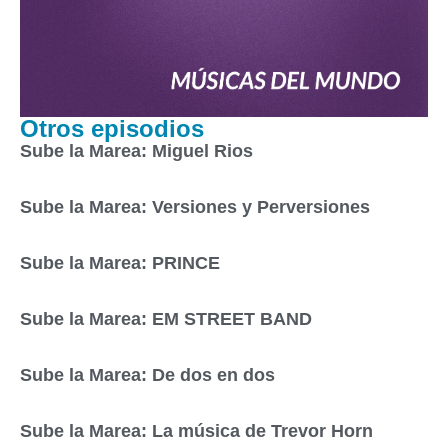
Otros episodios
Sube la Marea: Miguel Rios
Sube la Marea: Versiones y Perversiones
Sube la Marea: PRINCE
Sube la Marea: EM STREET BAND
Sube la Marea: De dos en dos
Sube la Marea: La música de Trevor Horn