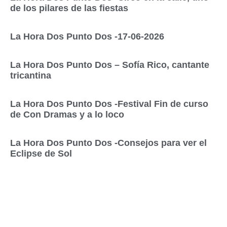
de los pilares de las fiestas
La Hora Dos Punto Dos -17-06-2026
La Hora Dos Punto Dos – Sofía Rico, cantante
tricantina
La Hora Dos Punto Dos -Festival Fin de curso
de Con Dramas y a lo loco
La Hora Dos Punto Dos -Consejos para ver el
Eclipse de Sol