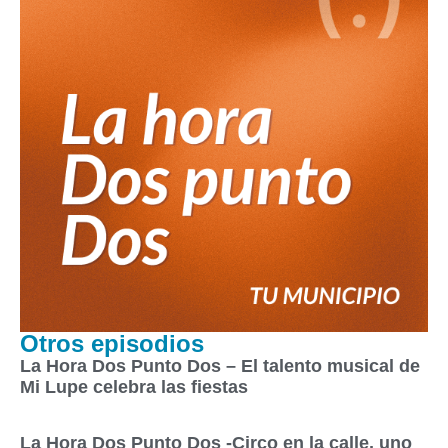
Otros episodios
La Hora Dos Punto Dos – El talento musical de
Mi Lupe celebra las fiestas
La Hora Dos Punto Dos -Circo en la calle, uno