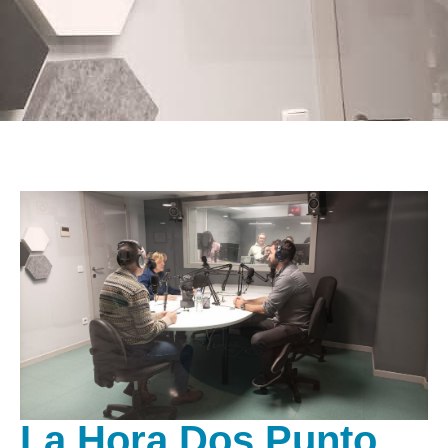
La Hora Dos Punto