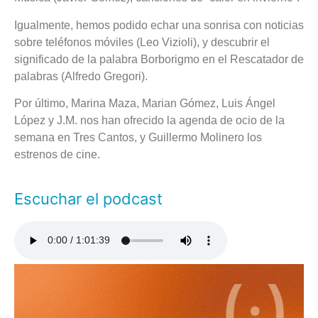
Igualmente, hemos podido echar una sonrisa con noticias
sobre teléfonos móviles (Leo Vizioli), y descubrir el
significado de la palabra Borborigmo en el Rescatador de
palabras (Alfredo Gregori).
Por último, Marina Maza, Marian Gómez, Luis Ángel
López y J.M. nos han ofrecido la agenda de ocio de la
semana en Tres Cantos, y Guillermo Molinero los
estrenos de cine.
Escuchar el podcast