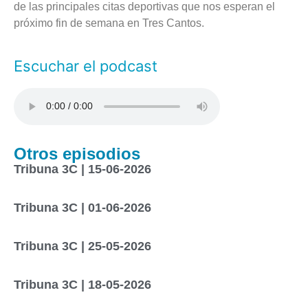
de las principales citas deportivas que nos esperan el
próximo fin de semana en Tres Cantos.
Escuchar el podcast
Otros episodios
Tribuna 3C | 15-06-2026
Tribuna 3C | 01-06-2026
Tribuna 3C | 25-05-2026
Tribuna 3C | 18-05-2026