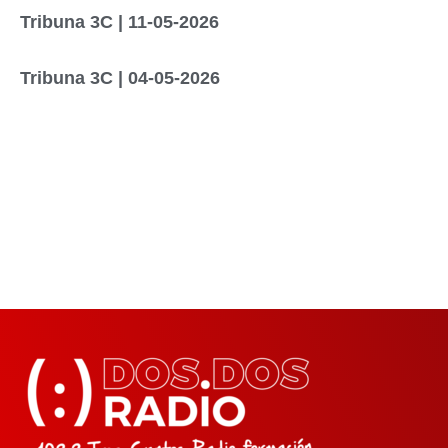
Tribuna 3C | 11-05-2026
Tribuna 3C | 04-05-2026