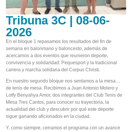
Tribuna 3C | 08-06-
2026
En el bloque 1 repasamos los resultados del fin de
semana en balonmano y baloncesto, además de
acercarnos a dos eventos que reunieron deporte,
convivencia y solidaridad: Pequesport y la tradicional
carrera y marcha solidaria del Corpus Christi.
En nuestro segundo bloque nos sentamos a la mesa…
de tenis de mesa. Recibimos a Juan Antonio Molero y
Lotfy Benyahya Amor, dos integrantes del Club Tenis de
Mesa Tres Cantos, para conocer su trayectoria, la
actualidad del club y descubrir por qué este deporte
sigue ganando aficionados en la ciudad.
Y, como siempre, cerramos el programa con un avance