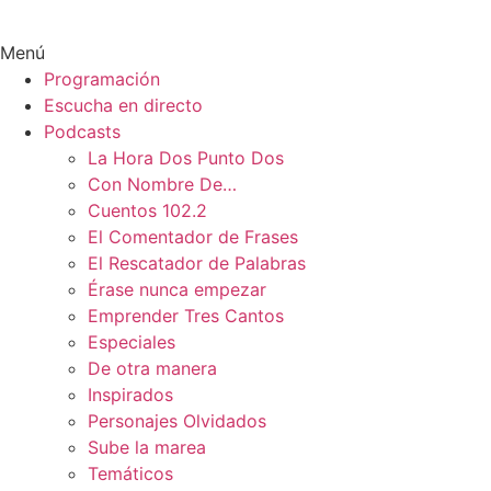
Menú
Programación
Escucha en directo
Podcasts
La Hora Dos Punto Dos
Con Nombre De…
Cuentos 102.2
El Comentador de Frases
El Rescatador de Palabras
Érase nunca empezar
Emprender Tres Cantos
Especiales
De otra manera
Inspirados
Personajes Olvidados
Sube la marea
Temáticos