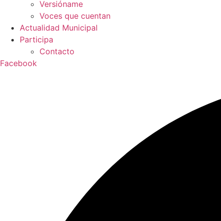
Versióname
Voces que cuentan
Actualidad Municipal
Participa
Contacto
Facebook