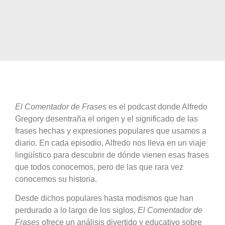
El Comentador de Frases
es el podcast donde Alfredo
Gregory desentraña el origen y el significado de las
frases hechas y expresiones populares que usamos a
diario. En cada episodio, Alfredo nos lleva en un viaje
lingüístico para descubrir de dónde vienen esas frases
que todos conocemos, pero de las que rara vez
conocemos su historia.
Desde dichos populares hasta modismos que han
perdurado a lo largo de los siglos,
El Comentador de
Frases
ofrece un análisis divertido y educativo sobre