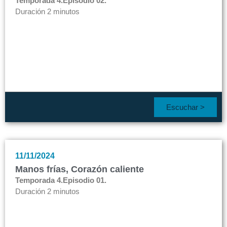
Temporada 4.
Episodio 02.
Duración 2 minutos
Escuchar >
11/11/2024
Manos frías, Corazón caliente
Temporada 4.
Episodio 01.
Duración 2 minutos