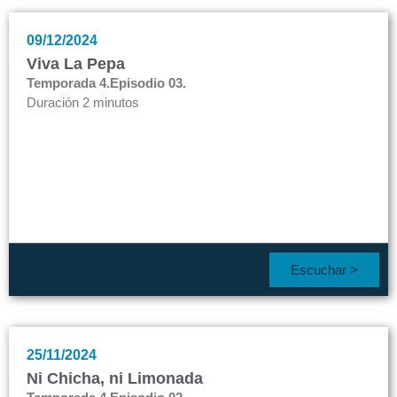
09/12/2024
Viva La Pepa
Temporada 4.
Episodio 03.
Duración 2 minutos
Escuchar >
25/11/2024
Ni Chicha, ni Limonada