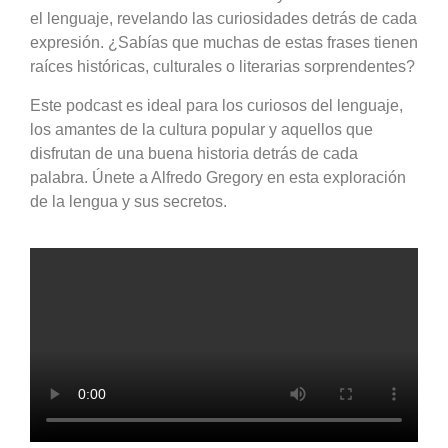
el lenguaje, revelando las curiosidades detrás de cada
expresión. ¿Sabías que muchas de estas frases tienen
raíces históricas, culturales o literarias sorprendentes?
Este podcast es ideal para los curiosos del lenguaje,
los amantes de la cultura popular y aquellos que
disfrutan de una buena historia detrás de cada
palabra. Únete a Alfredo Gregory en esta exploración
de la lengua y sus secretos.