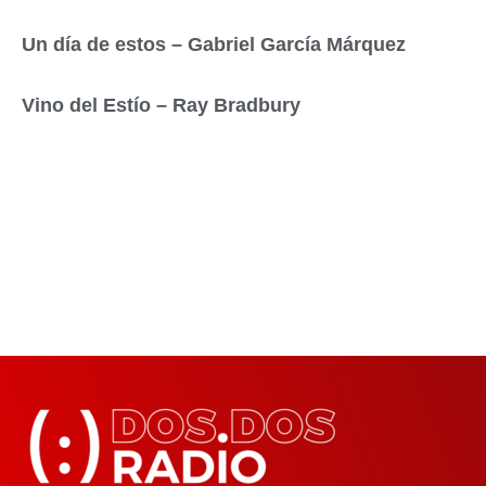
Un día de estos – Gabriel García Márquez
Vino del Estío – Ray Bradbury