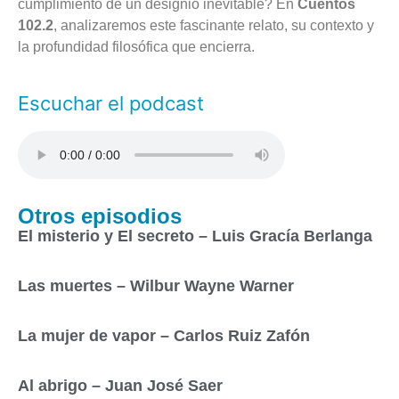
cumplimiento de un designio inevitable? En
Cuentos
102.2
, analizaremos este fascinante relato, su contexto y
la profundidad filosófica que encierra.
Escuchar el podcast
Otros episodios
El misterio y El secreto – Luis Gracía Berlanga
Las muertes – Wilbur Wayne Warner
La mujer de vapor – Carlos Ruiz Zafón
Al abrigo – Juan José Saer