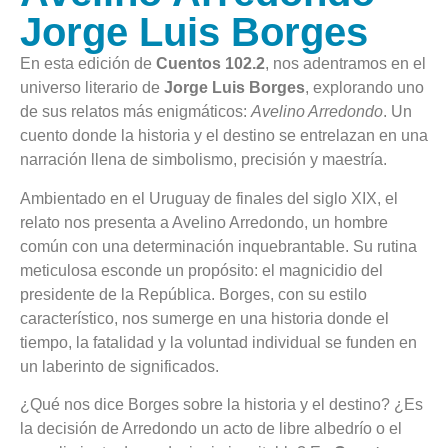
Jorge Luis Borges
En esta edición de
Cuentos 102.2
, nos adentramos en el
universo literario de
Jorge Luis Borges
, explorando uno
de sus relatos más enigmáticos:
Avelino Arredondo
. Un
cuento donde la historia y el destino se entrelazan en una
narración llena de simbolismo, precisión y maestría.
Ambientado en el Uruguay de finales del siglo XIX, el
relato nos presenta a Avelino Arredondo, un hombre
común con una determinación inquebrantable. Su rutina
meticulosa esconde un propósito: el magnicidio del
presidente de la República. Borges, con su estilo
característico, nos sumerge en una historia donde el
tiempo, la fatalidad y la voluntad individual se funden en
un laberinto de significados.
¿Qué nos dice Borges sobre la historia y el destino? ¿Es
la decisión de Arredondo un acto de libre albedrío o el