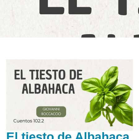
El tiesto de Albahaca