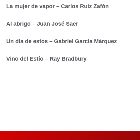
La mujer de vapor – Carlos Ruiz Zafón
Al abrigo – Juan José Saer
Un día de estos – Gabriel García Márquez
Vino del Estío – Ray Bradbury