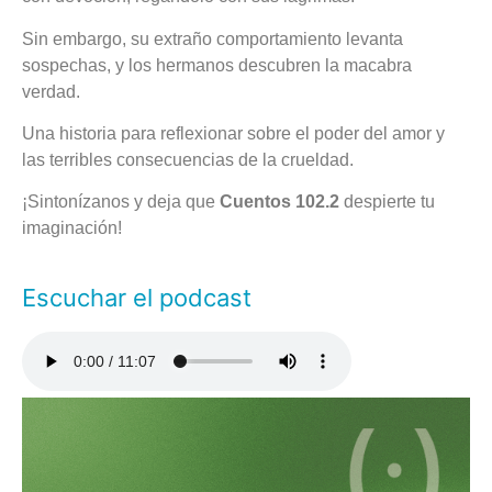
Sin embargo, su extraño comportamiento levanta
sospechas, y los hermanos descubren la macabra
verdad.
Una historia para reflexionar sobre el poder del amor y
las terribles consecuencias de la crueldad.
¡Sintonízanos y deja que
Cuentos 102.2
despierte tu
imaginación!
Escuchar el podcast