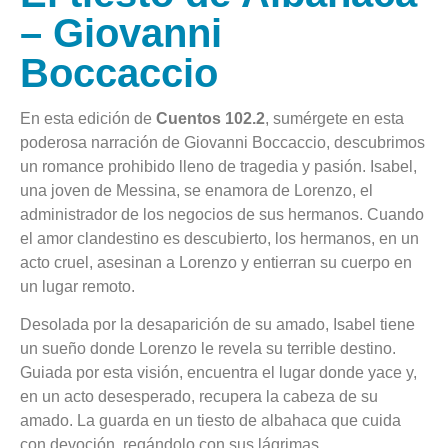
– Giovanni
Boccaccio
En esta edición de
Cuentos 102.2
, sumérgete en esta
poderosa narración de Giovanni Boccaccio, descubrimos
un romance prohibido lleno de tragedia y pasión. Isabel,
una joven de Messina, se enamora de Lorenzo, el
administrador de los negocios de sus hermanos. Cuando
el amor clandestino es descubierto, los hermanos, en un
acto cruel, asesinan a Lorenzo y entierran su cuerpo en
un lugar remoto.
Desolada por la desaparición de su amado, Isabel tiene
un sueño donde Lorenzo le revela su terrible destino.
Guiada por esta visión, encuentra el lugar donde yace y,
en un acto desesperado, recupera la cabeza de su
amado. La guarda en un tiesto de albahaca que cuida
con devoción, regándolo con sus lágrimas.