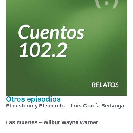
Otros episodios
El misterio y El secreto – Luis Gracía Berlanga
Las muertes – Wilbur Wayne Warner