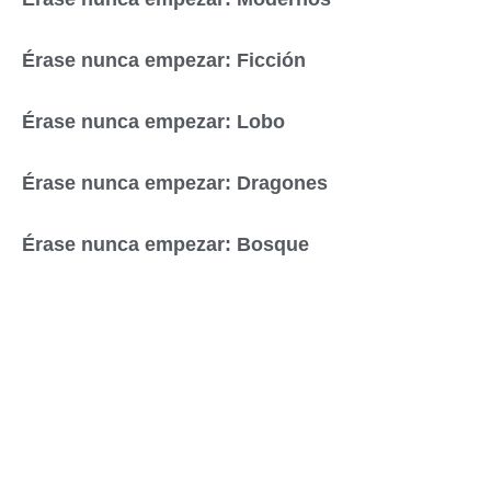
Érase nunca empezar: Ficción
Érase nunca empezar: Lobo
Érase nunca empezar: Dragones
Érase nunca empezar: Bosque