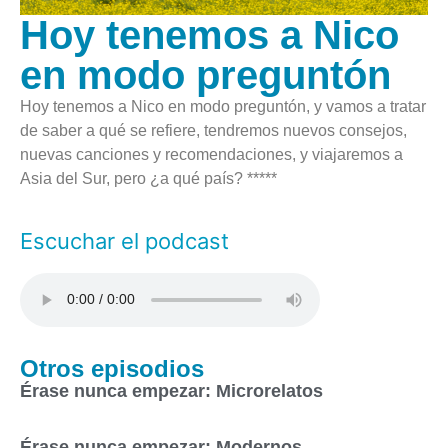
Hoy tenemos a Nico
en modo preguntón
Hoy tenemos a Nico en modo preguntón, y vamos a tratar
de saber a qué se refiere, tendremos nuevos consejos,
nuevas canciones y recomendaciones, y viajaremos a
Asia del Sur, pero ¿a qué país? *****
Escuchar el podcast
Otros episodios
Érase nunca empezar: Microrelatos
Érase nunca empezar: Modernos