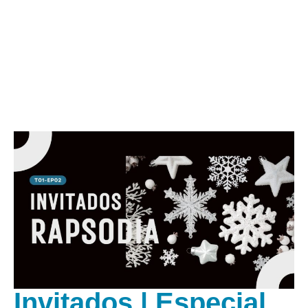
Invitados | Especial