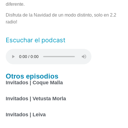
diferente.
Disfruta de la Navidad de un modo distinto, solo en 2.2
radio!
Escuchar el podcast
Otros episodios
Invitados | Coque Malla
Invitados | Vetusta Morla
Invitados | Leiva