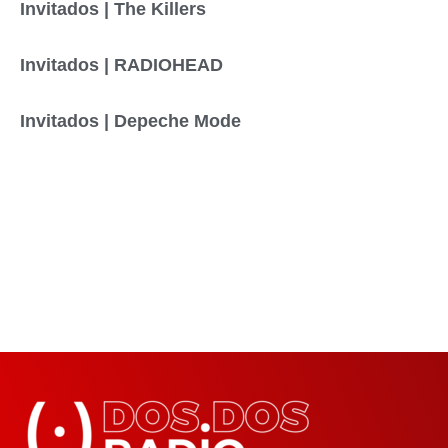
Invitados | The Killers
Invitados | RADIOHEAD
Invitados | Depeche Mode