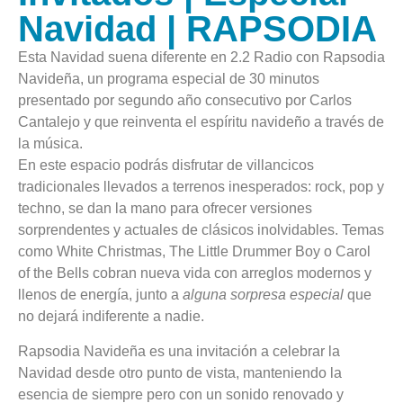
Navidad | RAPSODIA
Esta Navidad suena diferente en 2.2 Radio con Rapsodia
Navideña, un programa especial de 30 minutos
presentado por segundo año consecutivo por Carlos
Cantalejo y que reinventa el espíritu navideño a través de
la música.
En este espacio podrás disfrutar de villancicos
tradicionales llevados a terrenos inesperados: rock, pop y
techno, se dan la mano para ofrecer versiones
sorprendentes y actuales de clásicos inolvidables. Temas
como White Christmas, The Little Drummer Boy o Carol
of the Bells cobran nueva vida con arreglos modernos y
llenos de energía, junto a
alguna sorpresa especial
que
no dejará indiferente a nadie.
Rapsodia Navideña es una invitación a celebrar la
Navidad desde otro punto de vista, manteniendo la
esencia de siempre pero con un sonido renovado y