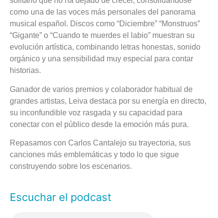
solitario que no ha dejado de crecer, consolidándose
como una de las voces más personales del panorama
musical español. Discos como “Diciembre” “Monstruos”
“Gigante” o “Cuando te muerdes el labio” muestran su
evolución artística, combinando letras honestas, sonido
orgánico y una sensibilidad muy especial para contar
historias.
Ganador de varios premios y colaborador habitual de
grandes artistas, Leiva destaca por su energía en directo,
su inconfundible voz rasgada y su capacidad para
conectar con el público desde la emoción más pura.
Repasamos con Carlos Cantalejo su trayectoria, sus
canciones más emblemáticas y todo lo que sigue
construyendo sobre los escenarios.
Escuchar el podcast