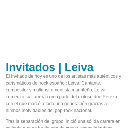
Invitados | Leiva
El invitado de hoy es uno de los artistas más auténticos y
carismáticos del rock español: Leiva, Cantante,
compositor y multiinstrumentista madrileño, Leiva
comenzó su carrera como parte del exitoso dúo Pereza
con el que marcó a toda una generación gracias a
himnos inolvidables del pop-rock nacional.
Tras la separación del grupo, inició una sólida carrera en