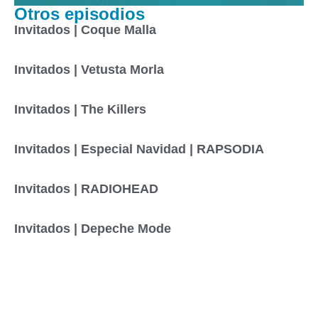
Otros episodios
Invitados | Coque Malla
Invitados | Vetusta Morla
Invitados | The Killers
Invitados | Especial Navidad | RAPSODIA
Invitados | RADIOHEAD
Invitados | Depeche Mode