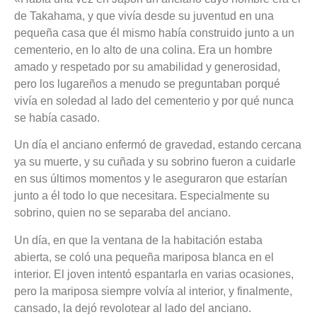
de Takahama, y que vivía desde su juventud en una
pequeña casa que él mismo había construido junto a un
cementerio, en lo alto de una colina. Era un hombre
amado y respetado por su amabilidad y generosidad,
pero los lugareños a menudo se preguntaban porqué
vivía en soledad al lado del cementerio y por qué nunca
se había casado.
Un día el anciano enfermó de gravedad, estando cercana
ya su muerte, y su cuñada y su sobrino fueron a cuidarle
en sus últimos momentos y le aseguraron que estarían
junto a él todo lo que necesitara. Especialmente su
sobrino, quien no se separaba del anciano.
Un día, en que la ventana de la habitación estaba
abierta, se coló una pequeña mariposa blanca en el
interior. El joven intentó espantarla en varias ocasiones,
pero la mariposa siempre volvía al interior, y finalmente,
cansado, la dejó revolotear al lado del anciano.