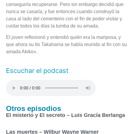
conseguiría recuperarse. Pero sin embargo decidió que
nunca se casaría, y fue entonces cuando construyó la
casa al lado del cementerio con el fin de poder visitar y
cuidar todos los días la tumba de su amada.
El joven reflexionó y entendió quién era la mariposa, y
que ahora su tío Takahama se había reunido al fin con su
amada Akiko».
Escuchar el podcast
Otros episodios
El misterio y El secreto – Luis Gracía Berlanga
Las muertes – Wilbur Wayne Warner