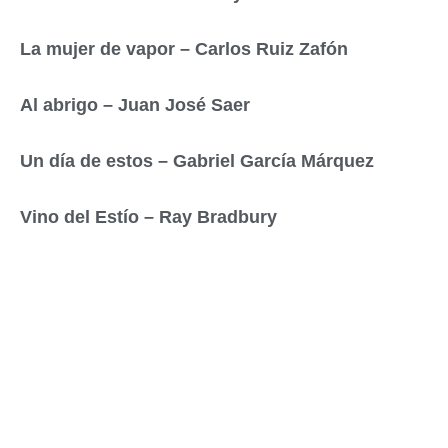
La mujer de vapor – Carlos Ruiz Zafón
Al abrigo – Juan José Saer
Un día de estos – Gabriel García Márquez
Vino del Estío – Ray Bradbury