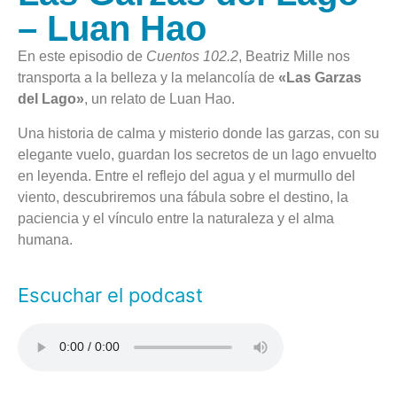
– Luan Hao
En este episodio de
Cuentos 102.2
, Beatriz Mille nos
transporta a la belleza y la melancolía de
«Las Garzas
del Lago»
, un relato de Luan Hao.
Una historia de calma y misterio donde las garzas, con su
elegante vuelo, guardan los secretos de un lago envuelto
en leyenda. Entre el reflejo del agua y el murmullo del
viento, descubriremos una fábula sobre el destino, la
paciencia y el vínculo entre la naturaleza y el alma
humana.
Escuchar el podcast