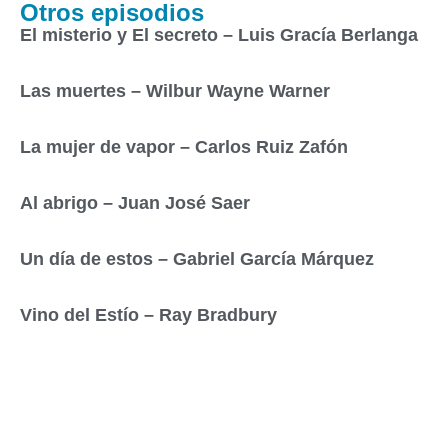
Otros episodios
El misterio y El secreto – Luis Gracía Berlanga
Las muertes – Wilbur Wayne Warner
La mujer de vapor – Carlos Ruiz Zafón
Al abrigo – Juan José Saer
Un día de estos – Gabriel García Márquez
Vino del Estío – Ray Bradbury