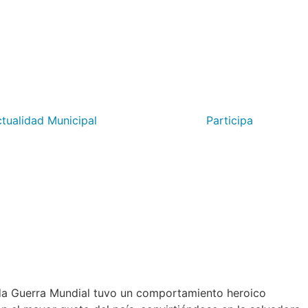
tualidad Municipal
Participa
nda Guerra Mundial tuvo un comportamiento heroico