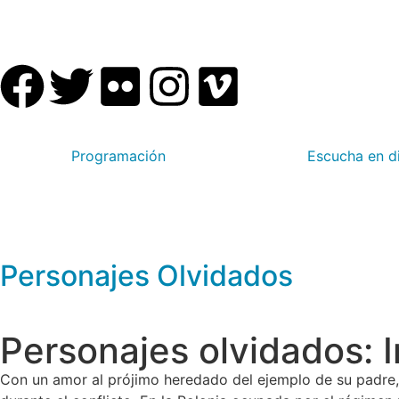
Programación
Escucha en d
Personajes Olvidados
Personajes olvidados: 
Con un amor al prójimo heredado del ejemplo de su padre,