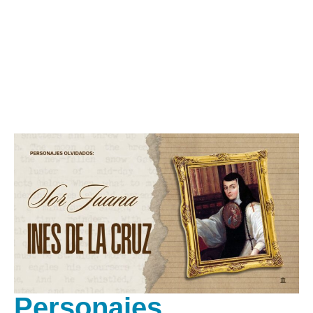
Personajes