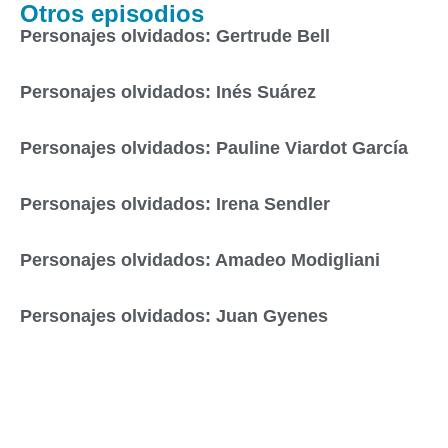
Otros episodios
Personajes olvidados: Gertrude Bell
Personajes olvidados: Inés Suárez
Personajes olvidados: Pauline Viardot García
Personajes olvidados: Irena Sendler
Personajes olvidados: Amadeo Modigliani
Personajes olvidados: Juan Gyenes