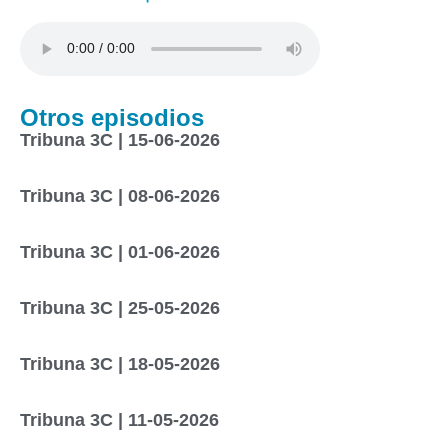
Otros episodios
Tribuna 3C | 15-06-2026
Tribuna 3C | 08-06-2026
Tribuna 3C | 01-06-2026
Tribuna 3C | 25-05-2026
Tribuna 3C | 18-05-2026
Tribuna 3C | 11-05-2026