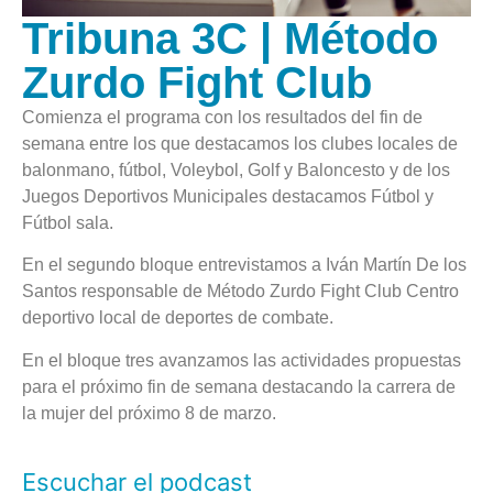
Tribuna 3C | Método
Zurdo Fight Club
Comienza el programa con los resultados del fin de
semana entre los que destacamos los clubes locales de
balonmano, fútbol, Voleybol, Golf y Baloncesto y de los
Juegos Deportivos Municipales destacamos Fútbol y
Fútbol sala.
En el segundo bloque entrevistamos a Iván Martín De los
Santos responsable de Método Zurdo Fight Club Centro
deportivo local de deportes de combate.
En el bloque tres avanzamos las actividades propuestas
para el próximo fin de semana destacando la carrera de
la mujer del próximo 8 de marzo.
Escuchar el podcast