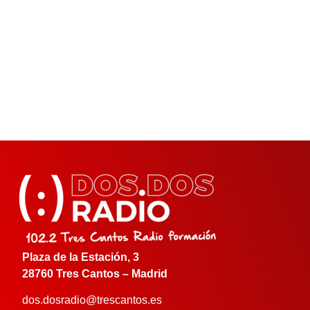
Plaza de la Estación, 3
28760 Tres Cantos – Madrid
dos.dosradio@trescantos.es