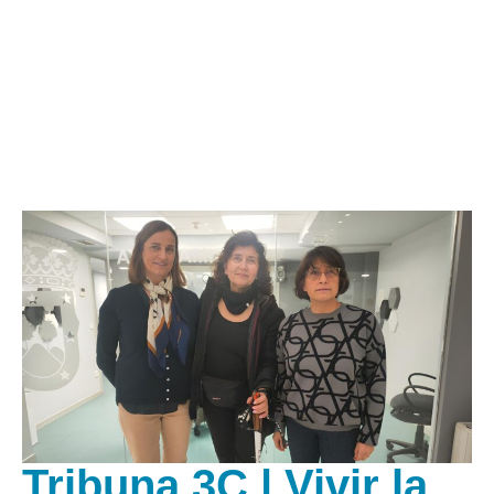
Tribuna 3C | Vivir la