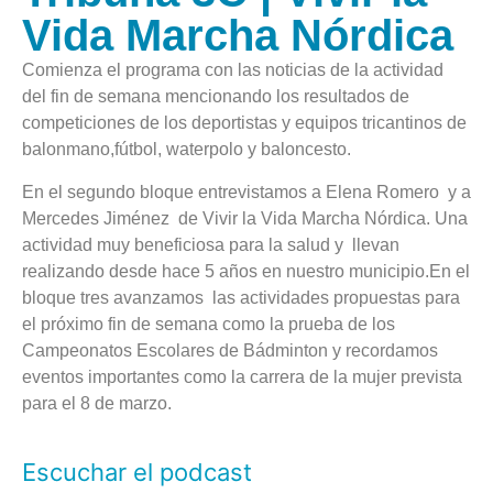
Vida Marcha Nórdica
Comienza el programa con las noticias de la actividad
del fin de semana mencionando los resultados de
competiciones de los deportistas y equipos tricantinos de
balonmano,fútbol, waterpolo y baloncesto.
En el segundo bloque entrevistamos a Elena Romero y a
Mercedes Jiménez de Vivir la Vida Marcha Nórdica. Una
actividad muy beneficiosa para la salud y llevan
realizando desde hace 5 años en nuestro municipio.En el
bloque tres avanzamos las actividades propuestas para
el próximo fin de semana como la prueba de los
Campeonatos Escolares de Bádminton y recordamos
eventos importantes como la carrera de la mujer prevista
para el 8 de marzo.
Escuchar el podcast