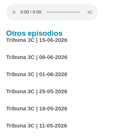
Otros episodios
Tribuna 3C | 15-06-2026
Tribuna 3C | 08-06-2026
Tribuna 3C | 01-06-2026
Tribuna 3C | 25-05-2026
Tribuna 3C | 18-05-2026
Tribuna 3C | 11-05-2026