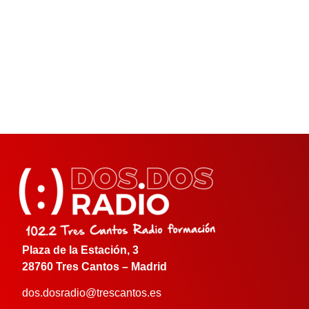
Plaza de la Estación, 3
28760 Tres Cantos – Madrid
dos.dosradio@trescantos.es