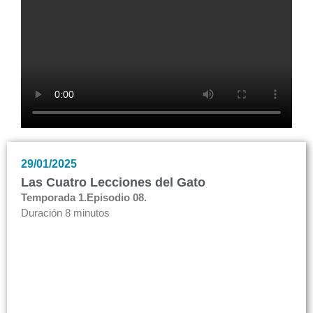
29/01/2025
Las Cuatro Lecciones del Gato
Temporada 1.
Episodio 08.
Duración 8 minutos