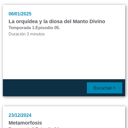
06/01/2025
La orquídea y la diosa del Manto Divino
Temporada 1.
Episodio 05.
Duración 3 minutos
Escuchar >
23/12/2024
Metamorfosis