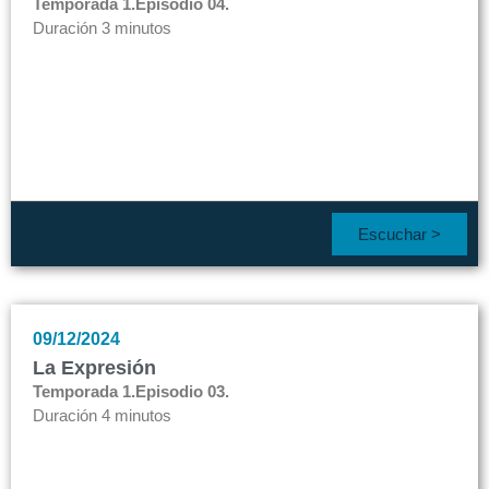
Temporada 1.
Episodio 04.
Duración 3 minutos
Escuchar >
09/12/2024
La Expresión
Temporada 1.
Episodio 03.
Duración 4 minutos