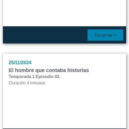
Escuchar >
25/11/2024
El hombre que contaba historias
Temporada 1.
Episodio 02.
Duración 4 minutos